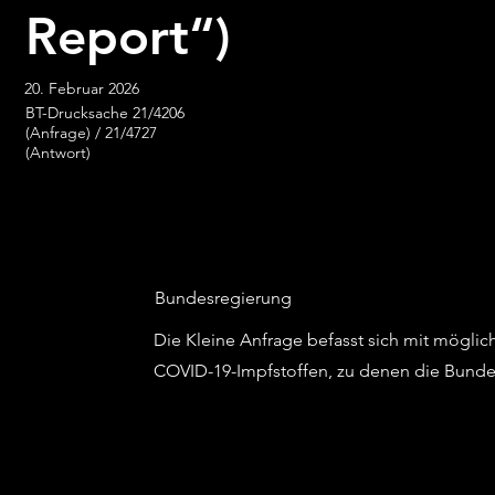
Report“)
20. Februar 2026
BT-Drucksache 21/4206
(Anfrage) / 21/4727
(Antwort)
Bundesregierung
Die Kleine Anfrage befasst sich mit mögli
COVID-19-Impfstoffen, zu denen die Bund