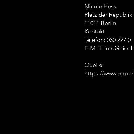
Nicole Hess
Platz der Republik
11011 Berlin
Kontakt
Telefon: 030 227 0
E-Mail:
info@nicol
Quelle:
https://www.e-rec