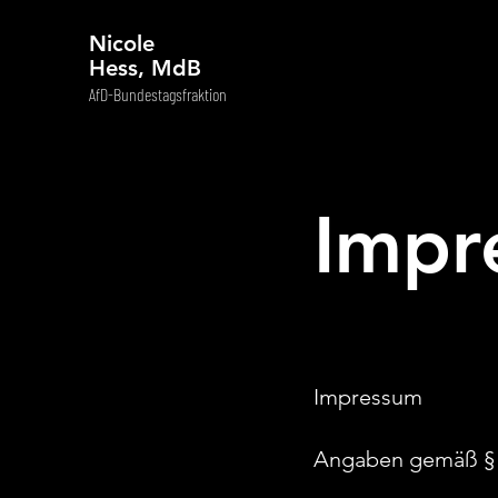
Nicole
Hess, MdB
AfD-Bundestagsfraktion
Impr
Impressum
Angaben gemäß §