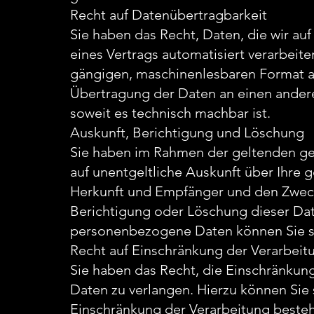
Recht auf Datenübertragbarkeit
Sie haben das Recht, Daten, die wir auf
eines Vertrags automatisiert verarbeite
gängigen, maschinenlesbaren Format au
Übertragung der Daten an einen anderen
soweit es technisch machbar ist.
Auskunft, Berichtigung und Löschung
Sie haben im Rahmen der geltenden ge
auf unentgeltliche Auskunft über Ihr
Herkunft und Empfänger und den Zweck
Berichtigung oder Löschung dieser Da
personenbezogene Daten können Sie si
Recht auf Einschränkung der Verarbeit
Sie haben das Recht, die Einschränkun
Daten zu verlangen. Hierzu können Sie 
Einschränkung der Verarbeitung besteht