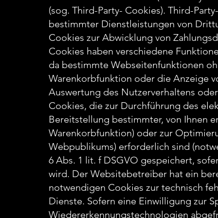
(sog. Third-Party- Cookies). Third-Par
bestimmter Dienstleistungen von Dritt
Cookies zur Abwicklung von Zahlungsdi
Cookies haben verschiedene Funktionen
da bestimmte Webseitenfunktionen ohne
Warenkorbfunktion oder die Anzeige v
Auswertung des Nutzerverhaltens ode
Cookies, die zur Durchführung des el
Bereitstellung bestimmter, von Ihnen er
Warenkorbfunktion) oder zur Optimieru
Webpublikums) erforderlich sind (notw
6 Abs. 1 lit. f DSGVO gespeichert, so
wird. Der Websitebetreiber hat ein ber
notwendigen Cookies zur technisch fehl
Dienste. Sofern eine Einwilligung zur
Wiedererkennungstechnologien abgefra