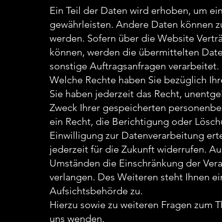
Ein Teil der Daten wird erhoben, um ein
gewährleisten. Andere Daten können zu
werden. Sofern über die Website Vert
können, werden die übermittelten Date
sonstige Auftragsanfragen verarbeitet.
Welche Rechte haben Sie bezüglich Ihr
Sie haben jederzeit das Recht, unentge
Zweck Ihrer gespeicherten personenbe
ein Recht, die Berichtigung oder Lösc
Einwilligung zur Datenverarbeitung erte
jederzeit für die Zukunft widerrufen.
Umständen die Einschränkung der Vera
verlangen. Des Weiteren steht Ihnen e
Aufsichtsbehörde zu.
Hierzu sowie zu weiteren Fragen zum T
uns wenden.