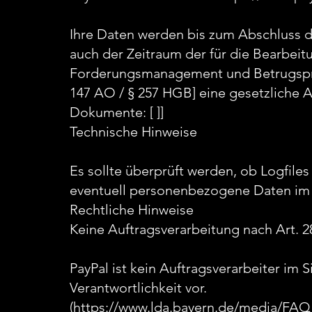
Ihre Daten werden bis zum Abschluss d
auch der Zeitraum der für die Bearbei
Forderungsmanagement und Betrugspräve
147 AO / § 257 HGB] eine gesetzliche A
Dokumente: [ ]]
Technische Hinweise
Es sollte überprüft werden, ob Logfile
eventuell personenbezogene Daten im 
Rechtliche Hinweise
Keine Auftragsverarbeitung nach Art.
PayPal ist kein Auftragsverarbeiter im 
Verantwortlichkeit vor.
(https://www.lda.bayern.de/media/FAQ