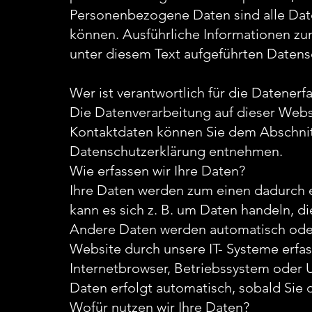
Personenbezogene Daten sind alle Daten
können. Ausführliche Informationen z
unter diesem Text aufgeführten Datens
Wer ist verantwortlich für die Datener
Die Datenverarbeitung auf dieser Webs
Kontaktdaten können Sie dem Abschnitt 
Datenschutzerklärung entnehmen.
Wie erfassen wir Ihre Daten?
Ihre Daten werden zum einen dadurch er
kann es sich z. B. um Daten handeln, di
Andere Daten werden automatisch oder
Website durch unsere IT- Systeme erfass
Internetbrowser, Betriebssystem oder U
Daten erfolgt automatisch, sobald Sie 
Wofür nutzen wir Ihre Daten?