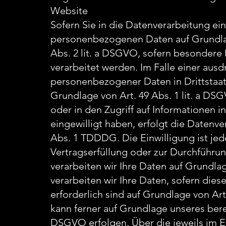
Website
Sofern Sie in die Datenverarbeitung ein
personenbezogenen Daten auf Grundlage
Abs. 2 lit. a DSGVO, sofern besondere
verarbeitet werden. Im Falle einer ausd
personenbezogener Daten in Drittstaat
Grundlage von Art. 49 Abs. 1 lit. a DS
oder in den Zugriff auf Informationen in
eingewilligt haben, erfolgt die Datenve
Abs. 1 TDDDG. Die Einwilligung ist jede
Vertragserfüllung oder zur Durchführu
verarbeiten wir Ihre Daten auf Grundla
verarbeiten wir Ihre Daten, sofern diese
erforderlich sind auf Grundlage von Ar
kann ferner auf Grundlage unseres berech
DSGVO erfolgen. Über die jeweils im Ei