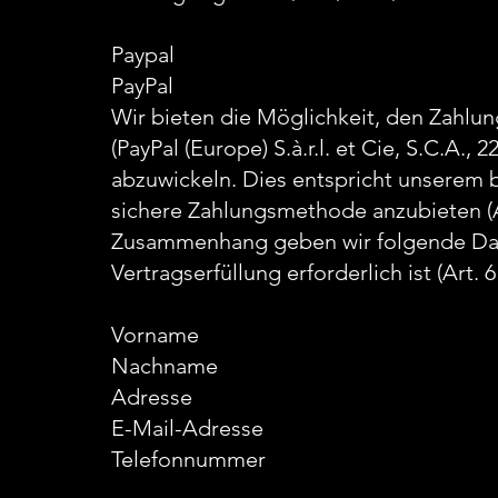
Paypal
PayPal
Wir bieten die Möglichkeit, den Zahlu
(PayPal (Europe) S.à.r.l. et Cie, S.C.A.
abzuwickeln. Dies entspricht unserem b
sichere Zahlungsmethode anzubieten (Ar
Zusammenhang geben wir folgende Daten
Vertragserfüllung erforderlich ist (Art. 
Vorname
Nachname
Adresse
E-Mail-Adresse
Telefonnummer