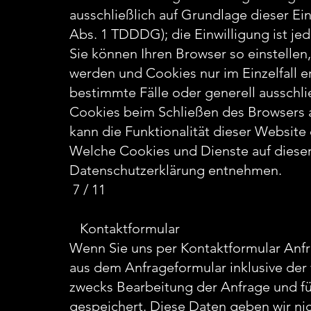
ausschließlich auf Grundlage dieser Ein
Abs. 1 TDDDG); die Einwilligung ist jed
Sie können Ihren Browser so einstellen
werden und Cookies nur im Einzelfall 
bestimmte Fälle oder generell ausschl
Cookies beim Schließen des Browsers a
kann die Funktionalität dieser Website 
Welche Cookies und Dienste auf dieser
Datenschutzerklärung entnehmen.
7 / 11
Kontaktformular
Wenn Sie uns per Kontaktformular An
aus dem Anfrageformular inklusive de
zwecks Bearbeitung der Anfrage und fü
gespeichert. Diese Daten geben wir nich