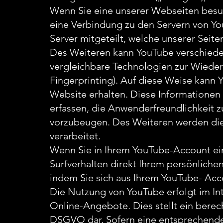
Wenn Sie eine unserer Webseiten besu
eine Verbindung zu den Servern von Yo
Server mitgeteilt, welche unserer Seite
Des Weiteren kann YouTube verschiede
vergleichbare Technologien zur Wieder
Fingerprinting). Auf diese Weise kann
Website erhalten. Diese Informationen 
erfassen, die Anwenderfreundlichkeit 
vorzubeugen. Des Weiteren werden di
verarbeitet.
Wenn Sie in Ihrem YouTube-Account ein
Surfverhalten direkt Ihrem persönliche
indem Sie sich aus Ihrem YouTube- Acc
Die Nutzung von YouTube erfolgt im In
Online-Angebote. Dies stellt ein berecht
DSGVO dar. Sofern eine entsprechende 