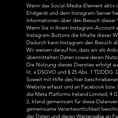
Wenn das Social-Media-Element aktiv i
Endgerät und dem Instagram-Server her
Informationen über den Besuch dieser 
Wenn Sie in Ihrem Instagram-Account e
Instagram-Buttons die Inhalte dieser We
Dadurch kann Instagram den Besuch di
Wir weisen darauf hin, dass wir als Anb
übermittelten Daten sowie deren Nutzu
Die Nutzung dieses Dienstes erfolgt auf
lit. a DSGVO und § 25 Abs. 1 TDDDG. Die
Soweit mit Hilfe des hier beschrieben
Website erfasst und an Facebook bzw. I
die Meta Platforms Ireland Limited, 4 
2, Irland gemeinsam für diese Datenver
gemeinsame Verantwortlichkeit beschrän
der Daten und deren Weitergabe an Fa