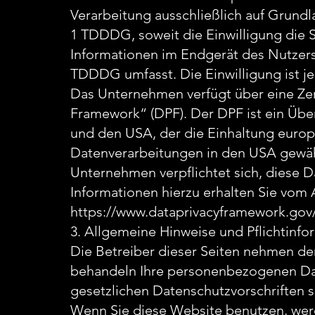
Verarbeitung ausschließlich auf Grundl
1 TDDDG, soweit die Einwilligung die 
Informationen im Endgerät des Nutzers 
TDDDG umfasst. Die Einwilligung ist je
Das Unternehmen verfügt über eine Zer
Framework“ (DPF). Der DPF ist ein Üb
und den USA, der die Einhaltung europ
Datenverarbeitungen in den USA gewährl
Unternehmen verpflichtet sich, diese 
Informationen hierzu erhalten Sie vom 
https://www.dataprivacyframework.gov/
3. Allgemeine Hinweise und Pflichtinf
Die Betreiber dieser Seiten nehmen den
behandeln Ihre personenbezogenen Dat
gesetzlichen Datenschutzvorschriften 
Wenn Sie diese Website benutzen, we