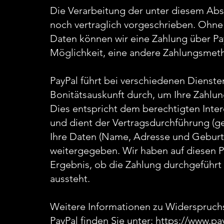
Die Verarbeitung der unter diesem Abs
noch vertraglich vorgeschrieben. Ohn
Daten können wir eine Zahlung über PayP
Möglichkeit, eine andere Zahlungsmeth
PayPal führt bei verschiedenen Diensten
Bonitätsauskunft durch, um Ihre Zahlung
Dies entspricht dem berechtigten Intere
und dient der Vertragsdurchführung (ge
Ihre Daten (Name, Adresse und Geburt
weitergegeben. Wir haben auf diesen Pr
Ergebnis, ob die Zahlung durchgeführ
aussteht.
Weitere Informationen zu Widerspruch
PayPal finden Sie unter: https://www.