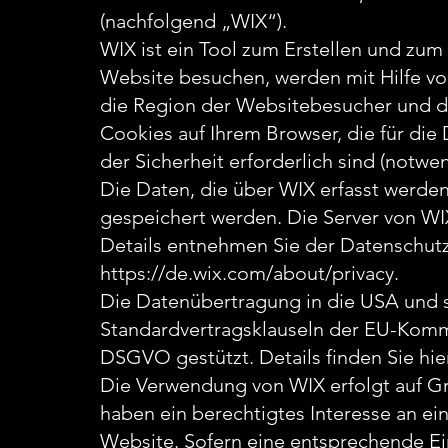
(nachfolgend „WIX“).
WIX ist ein Tool zum Erstellen und zu
Website besuchen, werden mit Hilfe vo
die Region der Websitebesucher und di
Cookies auf Ihrem Browser, die für die
der Sicherheit erforderlich sind (notwe
Die Daten, die über WIX erfasst werde
gespeichert werden. Die Server von WIX
Details entnehmen Sie der Datenschut
https://de.wix.com/about/privacy.
Die Datenübertragung in die USA und so
Standardvertragsklauseln der EU-Kommi
DSGVO gestützt. Details finden Sie hie
Die Verwendung von WIX erfolgt auf Gru
haben ein berechtigtes Interesse an ei
Website. Sofern eine entsprechende Ein