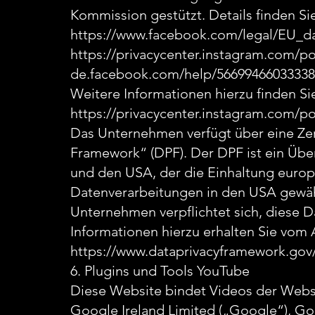
Kommission gestützt. Details finden Sie
https://www.facebook.com/legal/EU_d
https://privacycenter.instagram.com/po
de.facebook.com/help/56699466033338
Weitere Informationen hierzu finden Si
https://privacycenter.instagram.com/pol
Das Unternehmen verfügt über eine Zer
Framework“ (DPF). Der DPF ist ein Üb
und den USA, der die Einhaltung europ
Datenverarbeitungen in den USA gewährl
Unternehmen verpflichtet sich, diese 
Informationen hierzu erhalten Sie vom 
https://www.dataprivacyframework.gov/
6. Plugins und Tools YouTube
Diese Website bindet Videos der Websi
Google Ireland Limited („Google“), Gor