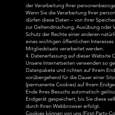
der Verarbeitung Ihrer personenbezog
Wenn Sie die Verarbeitung Ihrer pers
dürfen diese Daten – von ihrer Speiche
zur Geltendmachung, Ausübung oder V
Schutz der Rechte einer anderen natürl
eines wichtigen öffentlichen Interesse
Mitgliedstaats verarbeitet werden.
4. Datenerfassung auf dieser Website 
Unsere Internetseiten verwenden so ge
Datenpakete und richten auf Ihrem En
vorübergehend für die Dauer einer Sit
(permanente Cookies) auf Ihrem Endge
Ende Ihres Besuchs automatisch gelösc
Endgerät gespeichert, bis Sie diese s
durch Ihren Webbrowser erfolgt.
Cookies können von uns (First-Party-