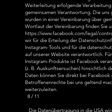
Weiterleitung erfolgende Verarbeitung 
gemeinsamen Verantwortung. Die uns 
wurden in einer Vereinbarung über ge
Wortlaut der Vereinbarung finden Sie u
https://www.facebook.com/legal/contr
wir für die Erteilung der Datenschutzi
Instagram-Tools und für die datenschut
auf unserer Website verantwortlich. Fü
Instagram-Produkte ist Facebook veran
(z. B. Auskunftsersuchen) hinsichtlich 
Daten können Sie direkt bei Facebook
Betroffenenrechte bei uns geltend mach
weiterzuleiten.
8 / 11
Die Datenübertragung in die USA wird 