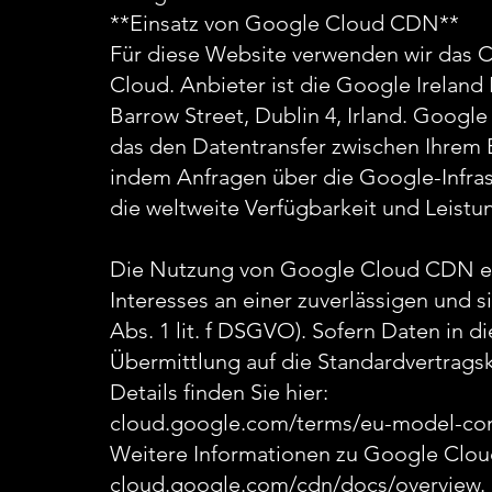
**Einsatz von Google Cloud CDN**
Für diese Website verwenden wir das 
Cloud. Anbieter ist die Google Ireland
Barrow Street, Dublin 4, Irland. Google
das den Datentransfer zwischen Ihrem 
indem Anfragen über die Google-Infras
die weltweite Verfügbarkeit und Leist
Die Nutzung von Google Cloud CDN erf
Interesses an einer zuverlässigen und s
Abs. 1 lit. f DSGVO). Sofern Daten in d
Übermittlung auf die Standardvertrag
Details finden Sie hier:
cloud.google.com/terms/eu-model-con
Weitere Informationen zu Google Clou
cloud.google.com/cdn/docs/overview.