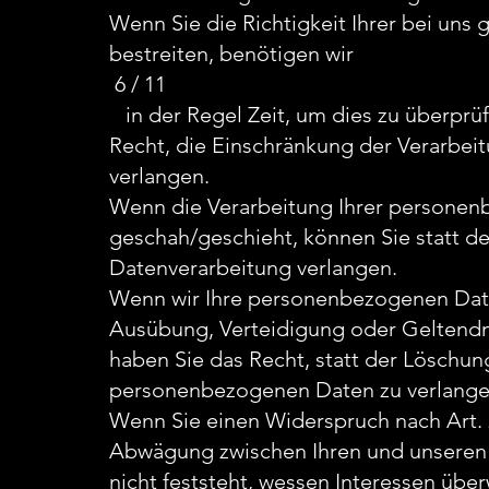
Wenn Sie die Richtigkeit Ihrer bei un
bestreiten, benötigen wir
6 / 11
in der Regel Zeit, um dies zu überprüf
Recht, die Einschränkung der Verarbe
verlangen.
Wenn die Verarbeitung Ihrer persone
geschah/geschieht, können Sie statt d
Datenverarbeitung verlangen.
Wenn wir Ihre personenbezogenen Daten
Ausübung, Verteidigung oder Geltend
haben Sie das Recht, statt der Löschun
personenbezogenen Daten zu verlange
Wenn Sie einen Widerspruch nach Art.
Abwägung zwischen Ihren und unseren
nicht feststeht, wessen Interessen übe