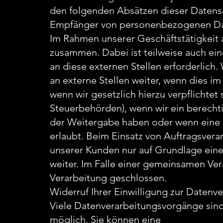
den folgenden Absätzen dieser Datensc
Empfänger von personenbezogenen D
Im Rahmen unserer Geschäftstätigkeit a
zusammen. Dabei ist teilweise auch e
an diese externen Stellen erforderlic
an externe Stellen weiter, wenn dies im
wenn wir gesetzlich hierzu verpflichtet
Steuerbehörden), wenn wir ein berechtig
der Weitergabe haben oder wenn eine 
erlaubt. Beim Einsatz von Auftragsver
unserer Kunden nur auf Grundlage eine
weiter. Im Falle einer gemeinsamen Ve
Verarbeitung geschlossen.
Widerruf Ihrer Einwilligung zur Datenv
Viele Datenverarbeitungsvorgänge sind 
möglich. Sie können eine