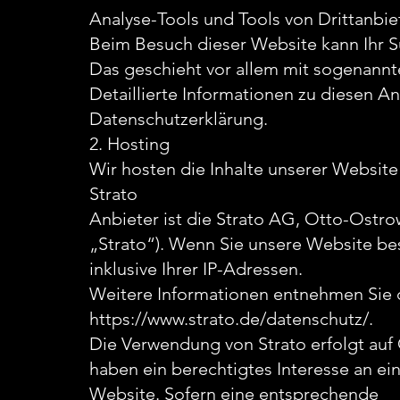
Analyse-Tools und Tools von Drittanbie
Beim Besuch dieser Website kann Ihr Su
Das geschieht vor allem mit sogenan
Detaillierte Informationen zu diesen 
Datenschutzerklärung.
2. Hosting
Wir hosten die Inhalte unserer Website
Strato
Anbieter ist die Strato AG, Otto-Ostro
„Strato“). Wenn Sie unsere Website bes
inklusive Ihrer IP-Adressen.
Weitere Informationen entnehmen Sie d
https://www.strato.de/datenschutz/.
Die Verwendung von Strato erfolgt auf 
haben ein berechtigtes Interesse an ei
Website. Sofern eine entsprechende