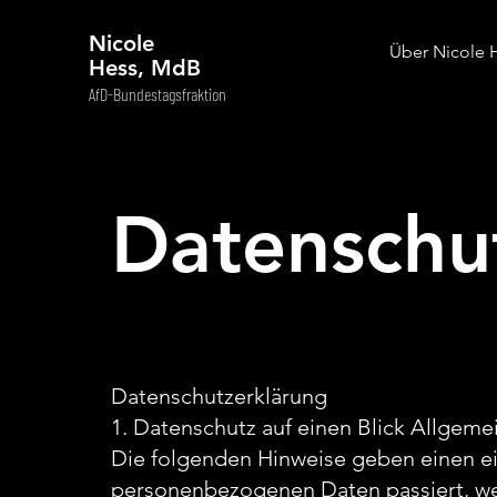
Nicole
Über Nicole 
Hess, MdB
AfD-Bundestagsfraktion
Datenschu
Datenschutzerklärung
1. Datenschutz auf einen Blick Allgeme
Die folgenden Hinweise geben einen ei
personenbezogenen Daten passiert, we