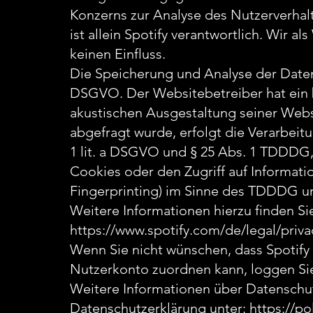
Konzerns zur Analyse des Nutzerverhalt
ist allein Spotify verantwortlich. Wir 
keinen Einfluss.
Die Speicherung und Analyse der Daten e
DSGVO. Der Websitebetreiber hat ein 
akustischen Ausgestaltung seiner Webs
abgefragt wurde, erfolgt die Verarbeitu
1 lit. a DSGVO und § 25 Abs. 1 TDDDG,
Cookies oder den Zugriff auf Informati
Fingerprinting) im Sinne des TDDDG umfa
Weitere Informationen hierzu finden Si
https://www.spotify.com/de/legal/privac
Wenn Sie nicht wünschen, dass Spotify
Nutzerkonto zuordnen kann, loggen Sie 
Weitere Informationen über Datenschut
Datenschutzerklärung unter: https://po