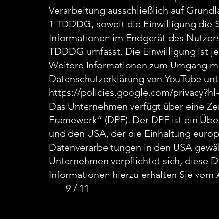
Verarbeitung ausschließlich auf Grundl
1 TDDDG, soweit die Einwilligung die 
Informationen im Endgerät des Nutzers 
TDDDG umfasst. Die Einwilligung ist je
Weitere Informationen zum Umgang mit
Datenschutzerklärung von YouTube unt
https://policies.google.com/privacy?hl
Das Unternehmen verfügt über eine Zer
Framework“ (DPF). Der DPF ist ein Üb
und den USA, der die Einhaltung europ
Datenverarbeitungen in den USA gewährl
Unternehmen verpflichtet sich, diese 
Informationen hierzu erhalten Sie vom 
9 / 11