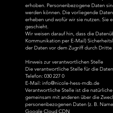
erhoben. Personenbezogene Daten sind 
werden können. Die vorliegende Datens
erheben und wofür wir sie nutzen. Sie 
geschieht.
Wir weisen darauf hin, dass die Datenüb
Kommunikation per E-Mail) Sicherheits
der Daten vor dem Zugriff durch Dritte 
Hinweis zur verantwortlichen Stelle
Die verantwortliche Stelle für die Date
Telefon: 030 227 0
E-Mail: info@nicole-hess-mdb.de
Verantwortliche Stelle ist die natürliche
gemeinsam mit anderen über die Zweck
personenbezogenen Daten (z. B. Namen
Google Cloud CDN