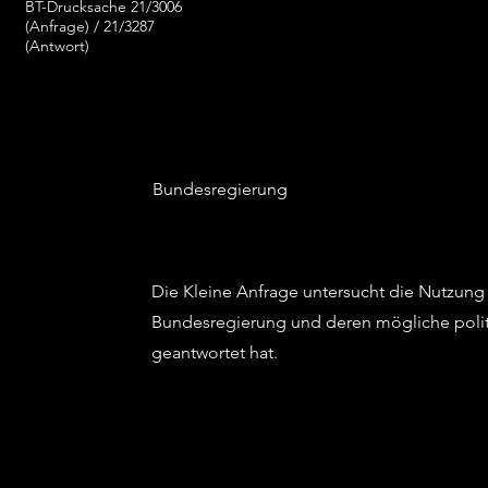
BT-Drucksache 21/3006
(Anfrage) / 21/3287
(Antwort)
Bundesregierung
Die Kleine Anfrage untersucht die Nutzung
Bundesregierung und deren mögliche poli
geantwortet hat.