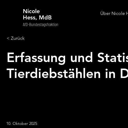
Nicole
Über Nicole 
Hess, MdB
AfD-Bundestagsfraktion
< Zurück
Erfassung und Stati
Tierdiebstählen in 
10. Oktober 2025