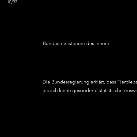
10/32
Bundesministerium des Innern
Die Bundesregierung erklärt, dass Tierdieb
jedoch keine gesonderte statistische Auswer