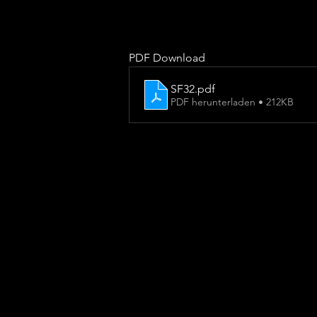
PDF Download
SF32
.pdf
PDF herunterladen • 212KB