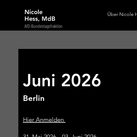
Nicole
Über Nicole 
Hess, MdB
AfD-Bundestagsfraktion
Juni 2026
Berlin
Hier Anmelden
31. Mai 2026 – 03. Juni 2026