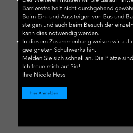
Barrierefreiheit nicht durchgehend gewähr
Beim Ein- und Aussteigen von Bus und Ba
steigen und auch beim Besuch der einze
kann dies notwendig werden.
In diesem Zusammenhang weisen wir auf d
geeigneten Schuhwerks hin.
Melden Sie sich schnell an. Die Plätze sin
Ich freue mich auf Sie!
Ihre Nicole Hess
Hier Anmelden